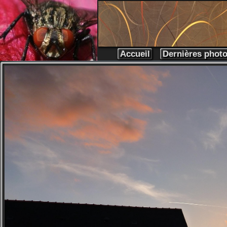
Accueil
Dernières phot