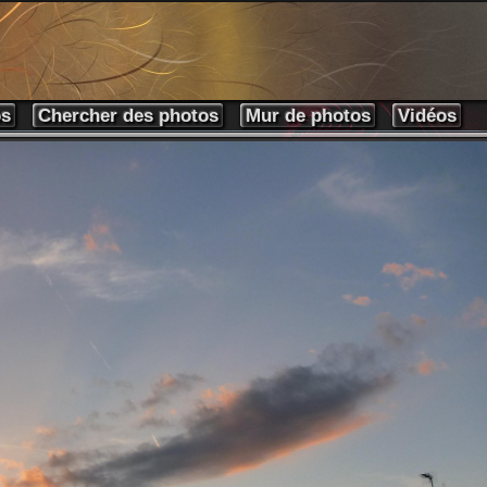
os
Chercher des photos
Mur de photos
Vidéos