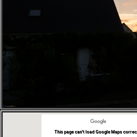
This page can't load Google Maps correct