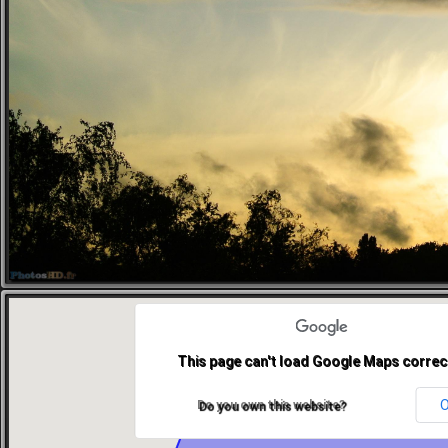
This page can't load Google Maps correct
Do you own this website?