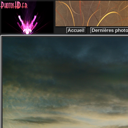
Accueil
Dernières phot