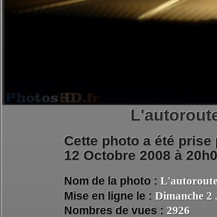
L'autoroute
Cette photo a été prise
12 Octobre 2008 à 20h
Nom de la photo :
L'autoroute
Mise en ligne le :
Dimanche 2 
Nombres de vues :
2926