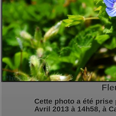
Fle
Cette photo a été prise
Avril 2013 à 14h58, à
Ca