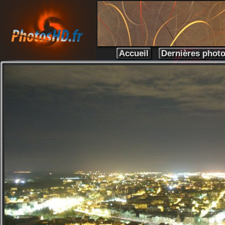
Accueil
Dernières phot