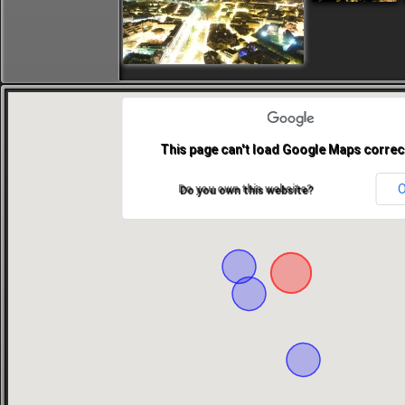
This page can't load Google Maps correct
Do you own this website?