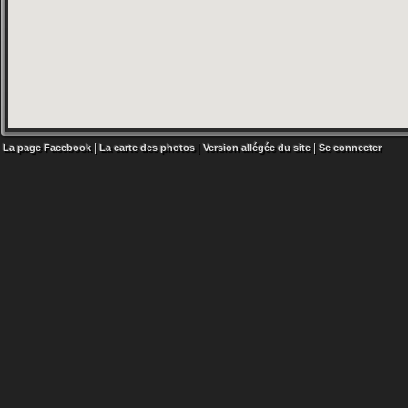
|
|
|
La page Facebook
La carte des photos
Version allégée du site
Se connecter