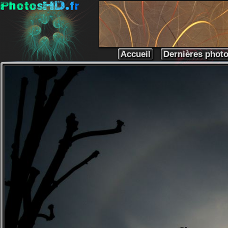
Accueil
Dernières phot