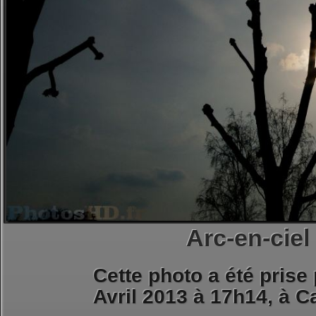
Arc-en-ciel
Cette photo a été prise
Avril 2013 à 17h14, à
Ca