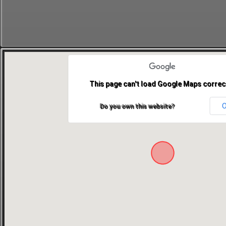
This page can't load Google Maps correct
Do you own this website?