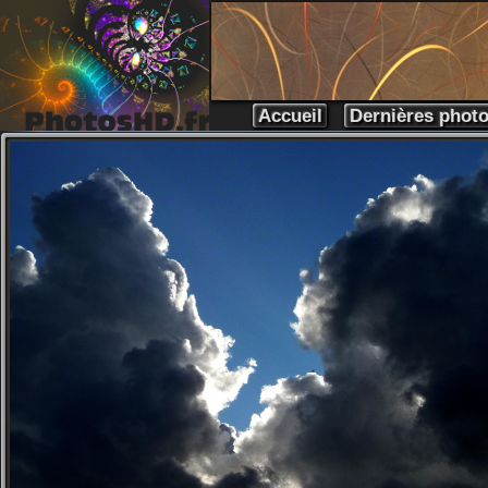
Accueil
Dernières phot