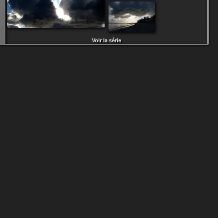
Voir la série