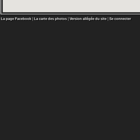
|
|
|
La page Facebook
La carte des photos
Version allégée du site
Se connecter