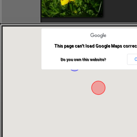
This page can't load Google Maps correct
Do you own this website?