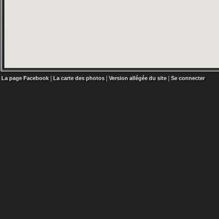
|
|
|
La page Facebook
La carte des photos
Version allégée du site
Se connecter