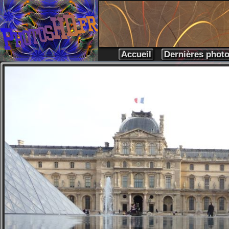
Accueil
Dernières phot