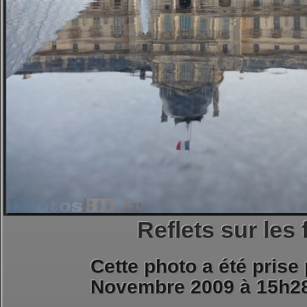
Reflets sur les
Cette photo a été prise
Novembre 2009 à 15h2