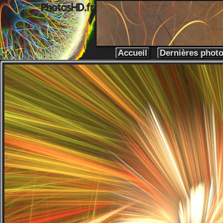
Accueil
Dernières phot