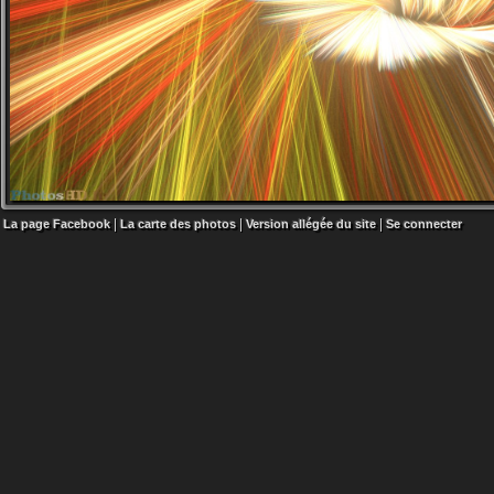
|
|
|
La page Facebook
La carte des photos
Version allégée du site
Se connecter