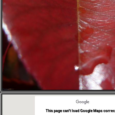
This page can't load Google Maps correct