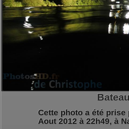
Bateau
Cette photo a été prise
Aout 2012 à 22h49, à
Na