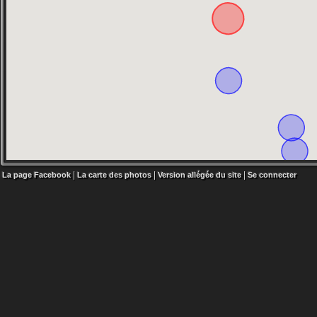
|
|
|
La page Facebook
La carte des photos
Version allégée du site
Se connecter