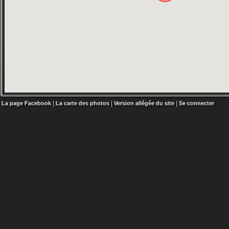
|
|
|
La page Facebook
La carte des photos
Version allégée du site
Se connecter