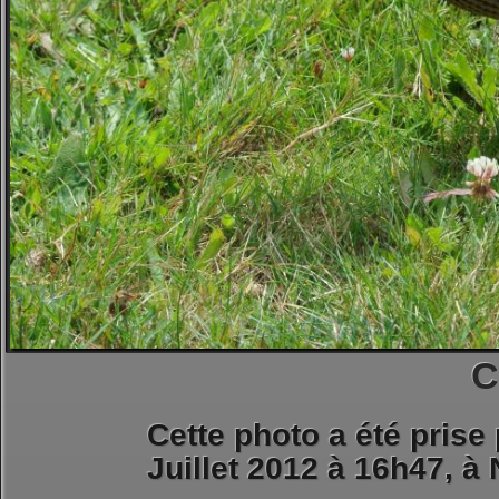
C
Cette photo a été prise
Juillet 2012 à 16h47, à