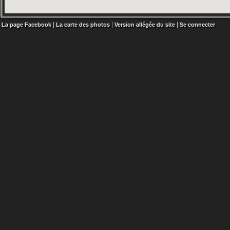
|
|
|
La page Facebook
La carte des photos
Version allégée du site
Se connecter