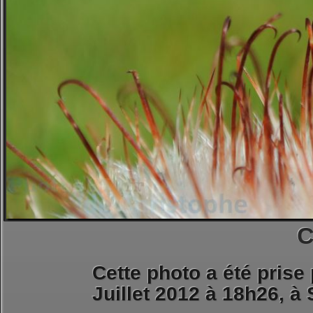
C
Cette photo a été prise
Juillet 2012 à 18h26, à