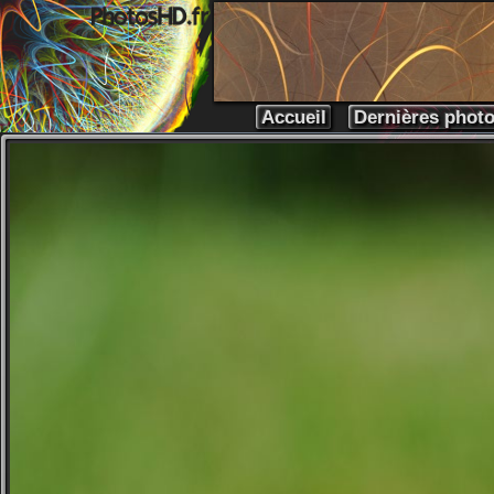
Accueil
Dernières phot