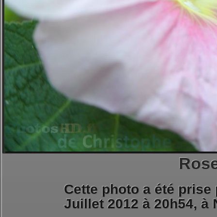
Rose
Cette photo a été prise
Juillet 2012 à 20h54, à