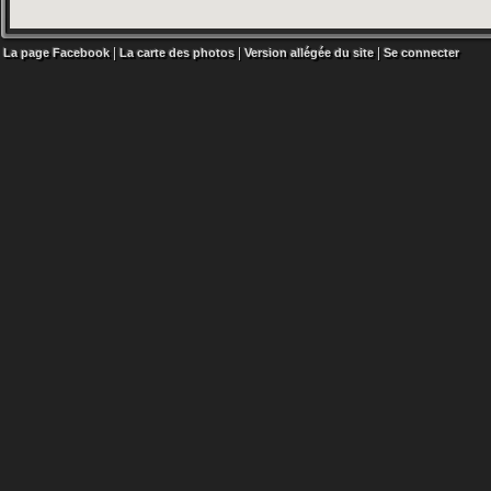
|
|
|
La page Facebook
La carte des photos
Version allégée du site
Se connecter