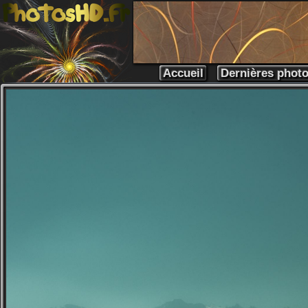
Accueil
Dernières phot