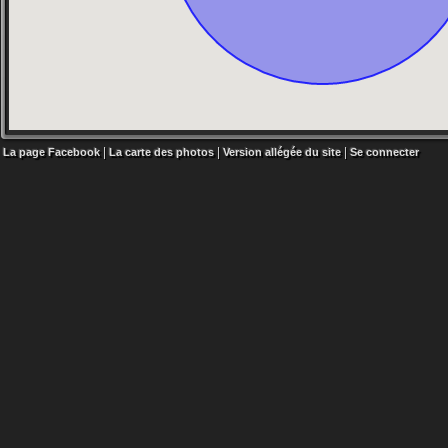
|
|
|
La page Facebook
La carte des photos
Version allégée du site
Se connecter