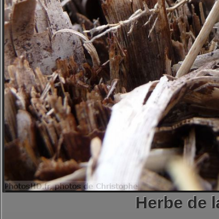
Herbe de l