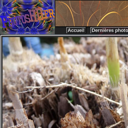
Accueil
Dernières phot