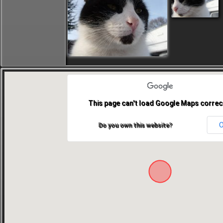
This page can't load Google Maps correct
Do you own this website?