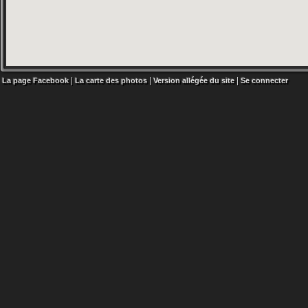
|
|
|
La page Facebook
La carte des photos
Version allégée du site
Se connecter