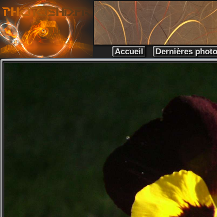
Accueil
Dernières phot