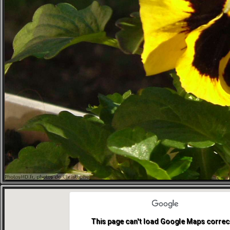
This page can't load Google Maps correct