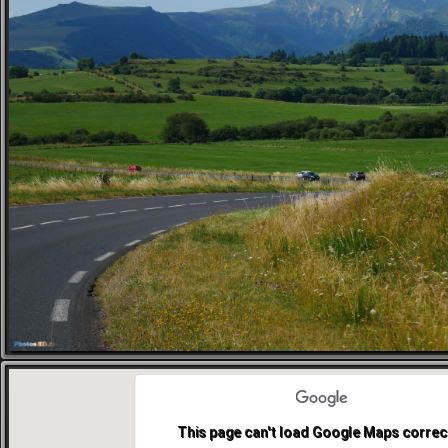
This page can't load Google Maps correct