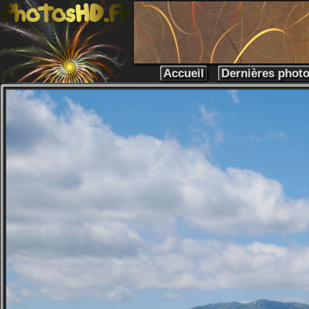
Accueil
Dernières phot