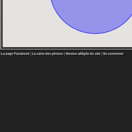
|
|
|
La page Facebook
La carte des photos
Version allégée du site
Se connecter