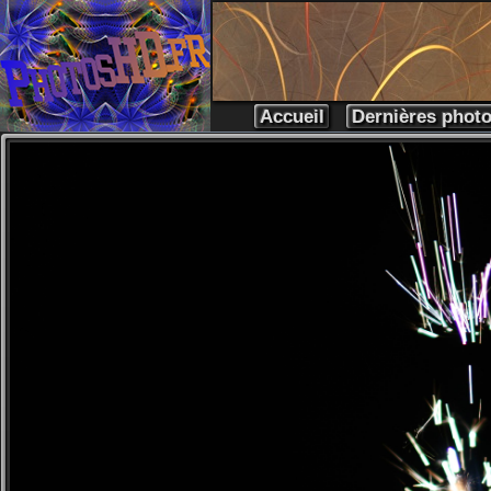
Accueil
Dernières phot