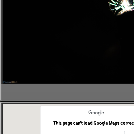
This page can't load Google Maps correct