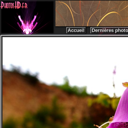
Accueil
Dernières phot