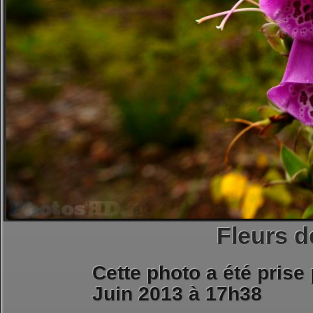
Fleurs 
Cette photo a été prise
Juin 2013 à 17h38