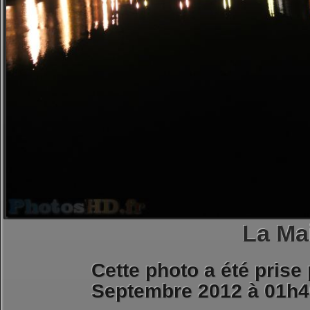
La Ma
Cette photo a été prise
Septembre 2012 à 01h4