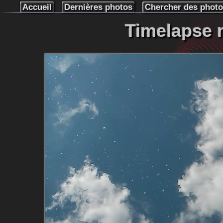
Accueil
Dernières photos
Chercher des phot
Timelapse 